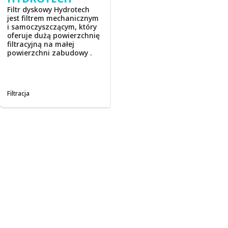
Filtr dyskowy Hydrotech
jest filtrem mechanicznym
i samoczyszczącym, który
oferuje dużą powierzchnię
filtracyjną na małej
powierzchni zabudowy .
Filtracja