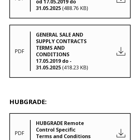
od 17.05.2019 do
31.05.2025
(488.76 KB)
GENERAL SALE AND
SUPPLY CONTRACTS
TERMS AND
PDF
CONDITIONS
17.05.2019 do -
31.05.2025
(418.23 KB)
HUBGRADE:
HUBGRADE Remote
Control Specific
PDF
Terms and Conditions