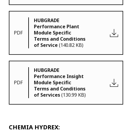
HUBGRADE
Performance Plant
PDF
Module Specific
Terms and Conditions
of Service
(140.82 KB)
HUBGRADE
Performance Insight
PDF
Module Specific
Terms and Conditions
of Services
(130.99 KB)
CHEMIA HYDREX: