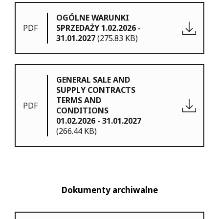
OGÓLNE WARUNKI
PDF
SPRZEDAŻY 1.02.2026 -
31.01.2027
(275.83 KB)
GENERAL SALE AND
SUPPLY CONTRACTS
TERMS AND
PDF
CONDITIONS
01.02.2026 - 31.01.2027
(266.44 KB)
Dokumenty archiwalne