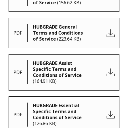
of Service
(156.62 KB)
HUBGRADE General
PDF
Terms and Conditions
of Service
(223.64 KB)
HUBGRADE Assist
Specific Terms and
PDF
Conditions of Service
(164.91 KB)
HUBGRADE Essential
Specific Terms and
PDF
Conditions of Service
(126.86 KB)