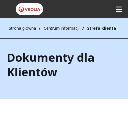
Strona główna
Centrum informacji
Strefa Klienta
Dokumenty dla
Klientów