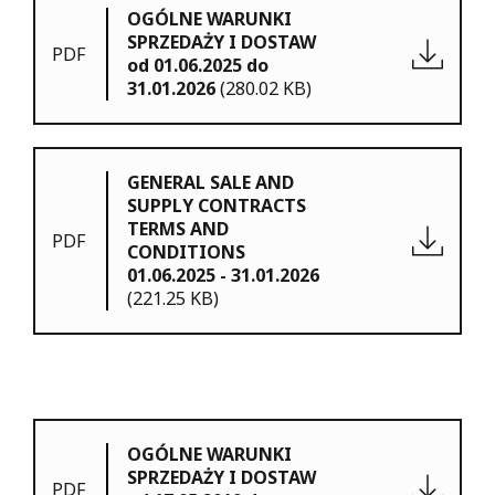
OGÓLNE WARUNKI
SPRZEDAŻY I DOSTAW
PDF
od 01.06.2025 do
31.01.2026
(280.02 KB)
GENERAL SALE AND
SUPPLY CONTRACTS
TERMS AND
PDF
CONDITIONS
01.06.2025 - 31.01.2026
(221.25 KB)
OGÓLNE WARUNKI
SPRZEDAŻY I DOSTAW
PDF