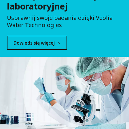
laboratoryjnej
Usprawnij swoje badania dzięki Veolia
Water Technologies
Dowiedz się więcej