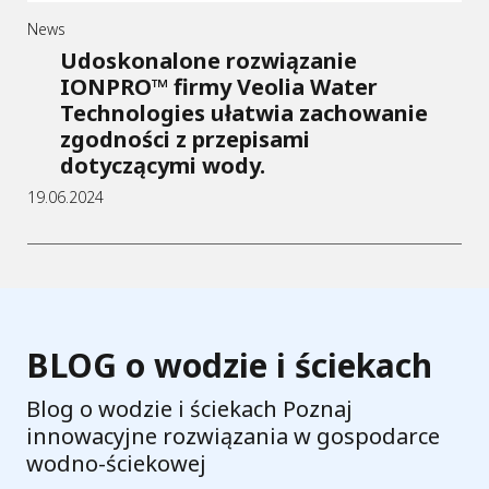
News
Udoskonalone rozwiązanie
IONPRO™ firmy Veolia Water
Technologies ułatwia zachowanie
zgodności z przepisami
dotyczącymi wody.
19.06.2024
BLOG o wodzie i ściekach
Blog o wodzie i ściekach Poznaj
innowacyjne rozwiązania w gospodarce
wodno-ściekowej