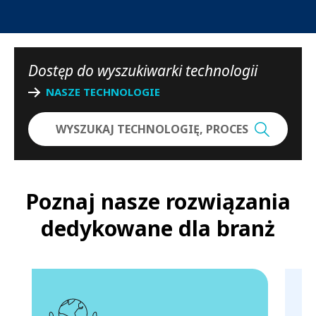
Dostęp do wyszukiwarki technologii
NASZE TECHNOLOGIE
Poznaj nasze rozwiązania
dedykowane dla branż