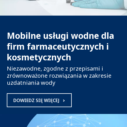
Mobilne usługi wodne dla
firm farmaceutycznych i
kosmetycznych
Niezawodne, zgodne z przepisami i
zrównoważone rozwiązania w zakresie
uzdatniania wody
DOWIEDZ SIĘ WIĘCEJ