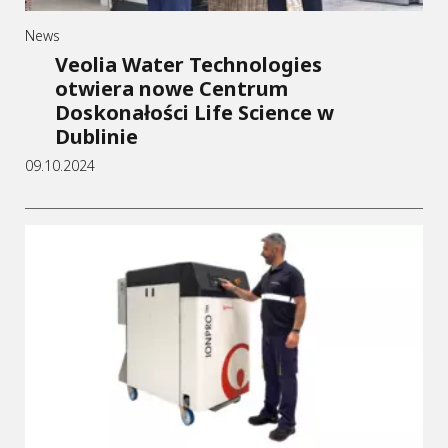
News
Veolia Water Technologies
otwiera nowe Centrum
Doskonałości Life Science w
Dublinie
09.10.2024