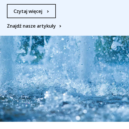
Czytaj więcej
Znajdź nasze artykuły