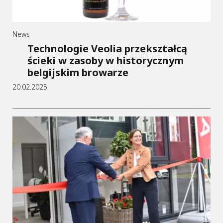
News
Technologie Veolia przekształcą
ścieki w zasoby w historycznym
belgijskim browarze
20.02.2025