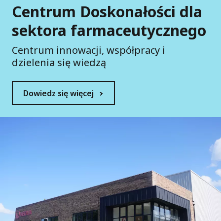
Centrum Doskonałości dla
sektora farmaceutycznego
Centrum innowacji, współpracy i
dzielenia się wiedzą
Dowiedz się więcej