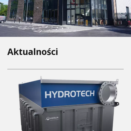
Aktualności