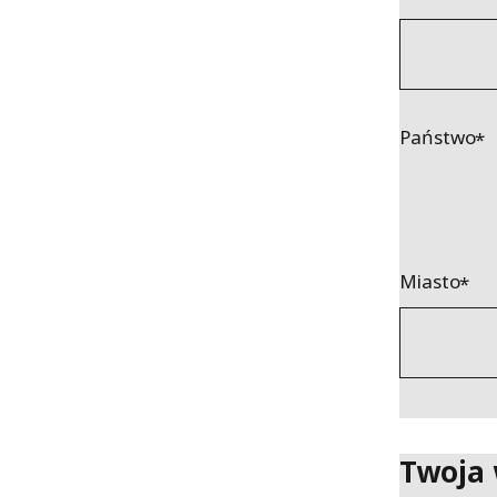
Państwo
Miasto
Twoja