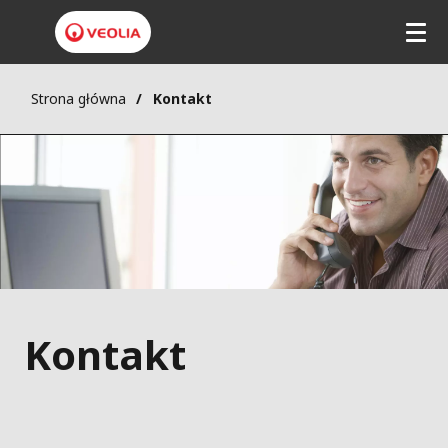
Strona główna
Kontakt
Kontakt