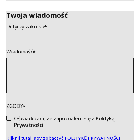
Twoja wiadomość
Dotyczy zakresu
Wiadomość
ZGODY
Oświadczam, że zapoznałem się z Polityką
Prywatności
Kliknij tutaj, aby zobaczyć POLITYKĘ PRYWATNOŚCI