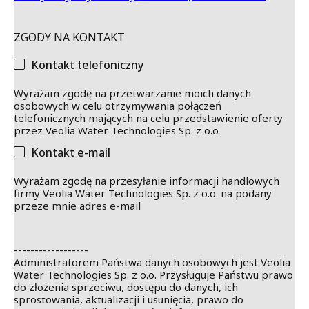
ZGODY NA KONTAKT
Kontakt telefoniczny
Wyrażam zgodę na przetwarzanie moich danych
osobowych w celu otrzymywania połączeń
telefonicznych mających na celu przedstawienie oferty
przez Veolia Water Technologies Sp. z o.o
Kontakt e-mail
Wyrażam zgodę na przesyłanie informacji handlowych
firmy Veolia Water Technologies Sp. z o.o. na podany
przeze mnie adres e-mail
------------------
Administratorem Państwa danych osobowych jest Veolia
Water Technologies Sp. z o.o. Przysługuje Państwu prawo
do złożenia sprzeciwu, dostępu do danych, ich
sprostowania, aktualizacji i usunięcia, prawo do