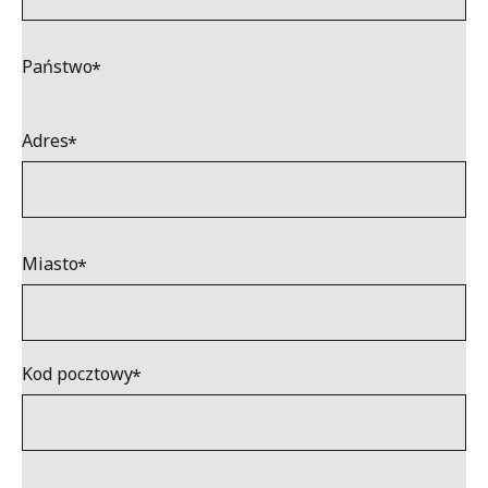
Państwo
Adres
Miasto
Kod pocztowy