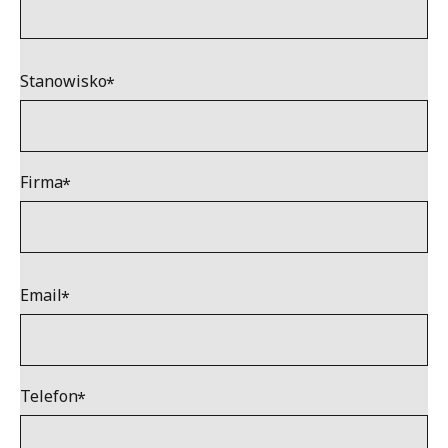
Stanowisko
Firma
Email
Telefon